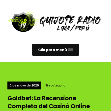
Clic para menú
2 de mayo de 2026
Sin categoría
Goldbet: La Recensione
Completa del Casinò Online