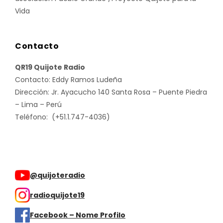
Vida
Contacto
QR19 Quijote Radio
Contacto: Eddy Ramos Ludeña
Dirección: Jr. Ayacucho 140 Santa Rosa – Puente Piedra
– Lima – Perú
Teléfono: (+51.1.747-4036)
@quijoteradio
radioquijote19
Facebook – Nome Profilo