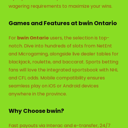
wagering requirements to maximize your wins.
Games and Features at bwin Ontario
For
bwin Ontario
users, the selection is top-
notch. Dive into hundreds of slots from NetEnt
and Microgaming, alongside live dealer tables for
blackjack, roulette, and baccarat. Sports betting
fans will love the integrated sportsbook with NHL
and CFL odds. Mobile compatibility ensures
seamless play on iOS or Android devices
anywhere in the province.
Why Choose bwin?
Fast payouts via Interac and e-transfer, 24/7