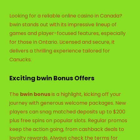
Looking for a reliable online casino in Canada?
bwin stands out with its impressive lineup of
games and player-focused features, especially
for those in Ontario. Licensed and secure, it
delivers a thrilling experience tailored for
Canucks.
Exciting bwin Bonus Offers
The
bwin bonus
is a highlight, kicking off your
journey with generous welcome packages. New
players can snag matched deposits up to $200
plus free spins on popular slots. Regular promos
keep the action going, from cashback deals to
loyalty rewards. Always check the terms for