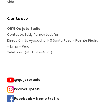
Vida
Contacto
QR19 Quijote Radio
Contacto: Eddy Ramos Ludeña
Dirección: Jr. Ayacucho 140 Santa Rosa – Puente Piedra
– Lima – Perú
Teléfono: (+51.1.747-4036)
@quijoteradio
radioquijote19
Facebook – Nome Profilo