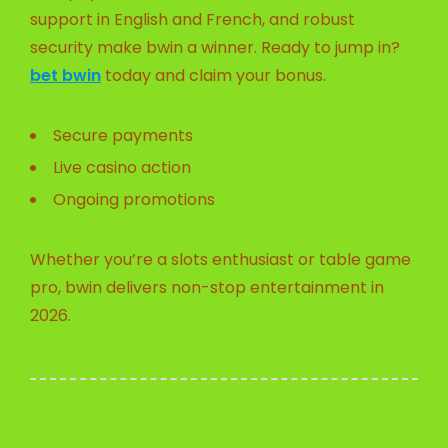
support in English and French, and robust
security make bwin a winner. Ready to jump in?
bet bwin
today and claim your bonus.
Secure payments
Live casino action
Ongoing promotions
Whether you’re a slots enthusiast or table game
pro, bwin delivers non-stop entertainment in
2026.