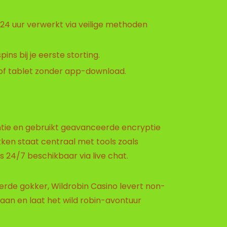
4 uur verwerkt via veilige methoden
ins bij je eerste storting.
of tablet zonder app-download.
ntie en gebruikt geavanceerde encryptie
en staat centraal met tools zoals
 is 24/7 beschikbaar via live chat.
erde gokker, Wildrobin Casino levert non-
 aan en laat het wild robin-avontuur