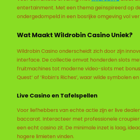
entertainment. Met een thema geïnspireerd op de 
ondergedompeld in een bosrijke omgeving vol ver
Wat Maakt Wildrobin Casino Uniek?
Wildrobin Casino onderscheidt zich door zijn innov
interface. De collectie omvat honderden slots met
fruitmachines tot moderne video-slots met bonusfe
Quest’ of ‘Robin’s Riches’, waar wilde symbolen e
Live Casino en Tafelspellen
Voor liefhebbers van echte actie zijn er live dealer
baccarat. Interacteer met professionele croupiers v
een echt casino zit. De minimale inzet is laag, ideaa
hogere limieten vinden.