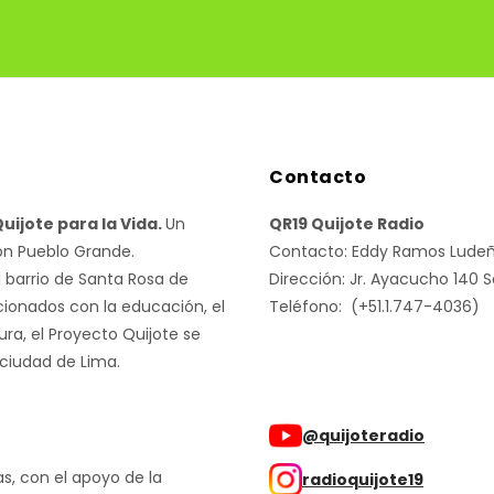
Contacto
uijote para la Vida.
Un
QR19 Quijote Radio
ón Pueblo Grande.
Contacto: Eddy Ramos Lude
l barrio de Santa Rosa de
Dirección: Jr. Ayacucho 140 
cionados con la educación, el
Teléfono: (+51.1.747-4036)
ura, el Proyecto Quijote se
 ciudad de Lima.
@quijoteradio
as, con el apoyo de la
radioquijote19