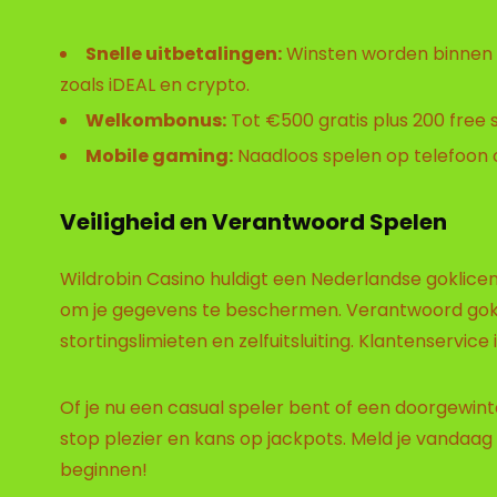
Snelle uitbetalingen:
Winsten worden binnen 2
zoals iDEAL en crypto.
Welkombonus:
Tot €500 gratis plus 200 free sp
Mobile gaming:
Naadloos spelen op telefoon 
Veiligheid en Verantwoord Spelen
Wildrobin Casino huldigt een Nederlandse goklice
om je gegevens te beschermen. Verantwoord gokk
stortingslimieten en zelfuitsluiting. Klantenservice
Of je nu een casual speler bent of een doorgewint
stop plezier en kans op jackpots. Meld je vandaag
beginnen!