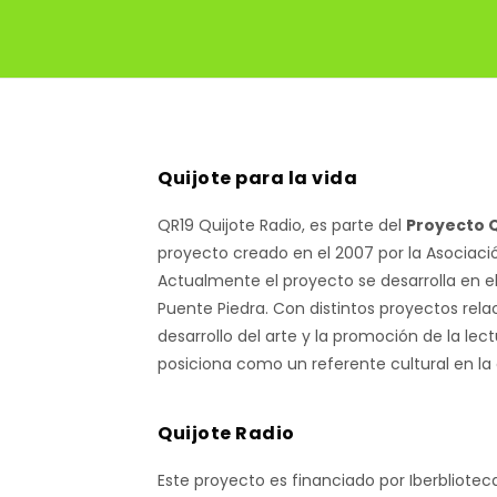
Quijote para la vida
QR19 Quijote Radio, es parte del
Proyecto Q
proyecto creado en el 2007 por la Asociaci
Actualmente el proyecto se desarrolla en e
Puente Piedra. Con distintos proyectos rela
desarrollo del arte y la promoción de la lect
posiciona como un referente cultural en la
Quijote Radio
Este proyecto es financiado por Iberbliotec