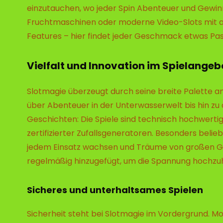
einzutauchen, wo jeder Spin Abenteuer und Gewinn
Fruchtmaschinen oder moderne Video-Slots mit 
Features – hier findet jeder Geschmack etwas Pa
Vielfalt und Innovation im Spielangeb
Slotmagie überzeugt durch seine breite Palette 
über Abenteuer in der Unterwasserwelt bis hin z
Geschichten: Die Spiele sind technisch hochwerti
zertifizierter Zufallsgeneratoren. Besonders belieb
jedem Einsatz wachsen und Träume von großen G
regelmäßig hinzugefügt, um die Spannung hochzuh
Sicheres und unterhaltsames Spielen
Sicherheit steht bei Slotmagie im Vordergrund. 