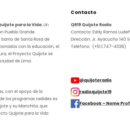
Contacto
uijote para la Vida.
Un
QR19 Quijote Radio
ón Pueblo Grande.
Contacto: Eddy Ramos Lude
l barrio de Santa Rosa de
Dirección: Jr. Ayacucho 140 
cionados con la educación, el
Teléfono: (+51.1.747-4036)
ura, el Proyecto Quijote se
 ciudad de Lima.
@quijoteradio
as, con el apoyo de la
radioquijote19
 de los programas radiales es
Facebook – Nome Prof
ijote y su Manchita, que
cto Quijote para la Vida