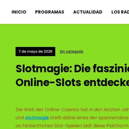
INICIO
PROGRAMAS
ACTUALIDAD
LOS RA
7 de mayo de 2026
Sin categoría
Slotmagie: Die faszin
Online-Slots entdeck
Die Welt der Online-Casinos hat in den letzten J
und
slotmagie
stellt dabei eines der spannendsten
an farbenfrohen Slot-Spielen lädt diese Plattform 