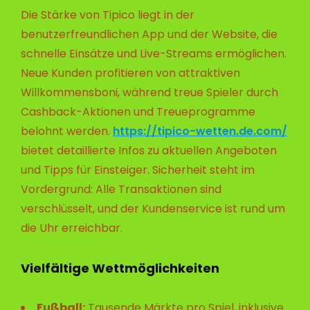
Die Stärke von Tipico liegt in der
benutzerfreundlichen App und der Website, die
schnelle Einsätze und Live-Streams ermöglichen.
Neue Kunden profitieren von attraktiven
Willkommensboni, während treue Spieler durch
Cashback-Aktionen und Treueprogramme
belohnt werden.
https://tipico-wetten.de.com/
bietet detaillierte Infos zu aktuellen Angeboten
und Tipps für Einsteiger. Sicherheit steht im
Vordergrund: Alle Transaktionen sind
verschlüsselt, und der Kundenservice ist rund um
die Uhr erreichbar.
Vielfältige Wettmöglichkeiten
Fußball:
Tausende Märkte pro Spiel, inklusive