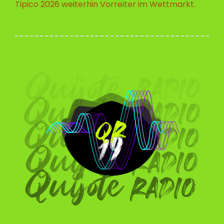
Tipico 2026 weiterhin Vorreiter im Wettmarkt.