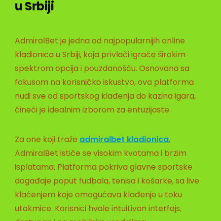
u Srbiji
AdmiralBet je jedna od najpopularnijih online
kladionica u Srbiji, koja privlači igrače širokim
spektrom opcija i pouzdanošću. Osnovana sa
fokusom na korisničko iskustvo, ova platforma
nudi sve od sportskog klađenja do kazina igara,
čineći je idealnim izborom za entuzijaste.
Za one koji traže
admiralbet kladionica
,
AdmiralBet ističe se visokim kvotama i brzim
isplatama. Platforma pokriva glavne sportske
događaje poput fudbala, tenisa i košarke, sa live
klaćenjem koje omogućava klađenje u toku
utakmice. Korisnici hvale intuitivan interfejs,