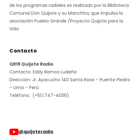
de los programas radiales es realizado por la Biblioteca
Comunal Don Quijote y su Manchita, que impulsa la
asociación Pueblo Grande /Proyecto Quijote para la
Vida
Contacto
QR19 Quijote Radio
Contacto: Eddy Ramos Ludeña
Dirección: Jr. Ayacucho 140 Santa Rosa – Puente Piedra
– Lima – Perú
Teléfono: (+51.1.747-4036)
@quijoteradio