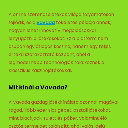
A online szerencsejátékok világa folyamatosan
fejlődik, és a
vavada
tökéletes példája annak,
hogyan lehet innovatív megoldásokkal
lenyűgözni a játékosokat. Ez a platform nem
csupán egy átlagos kaszinó, hanem egy teljes
értékű szórakoztató központ, ahol a
legmodernebb technológiák találkoznek a
klasszikus kaszinójátékokkal.
Mit kínál a Vavada?
A Vavada gazdag játékkínálata azonnal magával
ragad. Több ezer slot gépet, asztali játékokat,
mint blackjack, rulett és póker, valamint élő
osztós termeidet találsz itt, ahol valós idejű