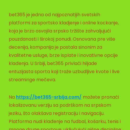
bet365 je jedna od najpoznatijih svetskih
platformi za sportsko kladjenje i online kockanje,
koja je brzo osvojila srpsko tržište zahvaljujući
pouzdanosti i širokoj ponudi. Osnovana pre više
decenija, kompanija je postala sinonim za
kvalitetne usluge, brze isplate i inovativne opcije
klađenja. U Srbiji, bet365 privlači hiljade
entuzijasta sporta koji traže uzbudljive kvote i live
streaminge mečeva.
Na
https://bet365-srbija.com/
možete pronaći
lokalizovanu verziju sa podrškom na srpskom
jeziku, što olakšava registraciju i navigaciju.
Platforma nudi klađenje na fudbal, košarku, tenis i
mnoge druge sportove, uključujući nišne discipline