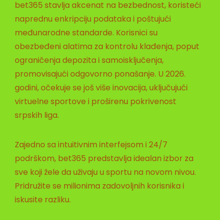
bet365 stavlja akcenat na bezbednost, koristeći
naprednu enkripciju podataka i poštujući
međunarodne standarde. Korisnici su
obezbeđeni alatima za kontrolu klađenja, poput
ograničenja depozita i samoisključenja,
promovisajući odgovorno ponašanje. U 2026.
godini, očekuje se još više inovacija, uključujući
virtuelne sportove i proširenu pokrivenost
srpskih liga.
Zajedno sa intuitivnim interfejsom i 24/7
podrškom, bet365 predstavlja idealan izbor za
sve koji žele da uživaju u sportu na novom nivou.
Pridružite se milionima zadovoljnih korisnika i
iskusite razliku.