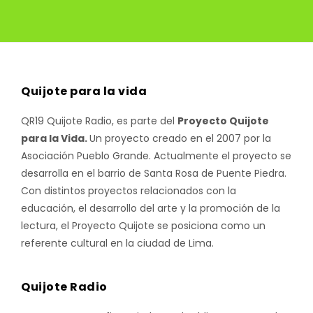
Quijote para la vida
QR19 Quijote Radio, es parte del
Proyecto Quijote
para la Vida.
Un proyecto creado en el 2007 por la
Asociación Pueblo Grande. Actualmente el proyecto se
desarrolla en el barrio de Santa Rosa de Puente Piedra.
Con distintos proyectos relacionados con la
educación, el desarrollo del arte y la promoción de la
lectura, el Proyecto Quijote se posiciona como un
referente cultural en la ciudad de Lima.
Quijote Radio