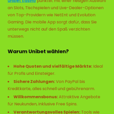
unibet casino
punktet mit einer riesigen Auswahl
an Slots, Tischspielen und Live-Dealer-Optionen
von Top-Providern wie NetEnt und Evolution
Gaming. Die mobile App sorgt dafür, dass Sie
unterwegs nicht auf den Spaß verzichten
müssen.
Warum Unibet wählen?
Hohe Quoten und vielfältige Märkte:
Ideal
für Profis und Einsteiger.
Sichere Zahlungen:
Von PayPal bis
Kreditkarte, alles schnell und gebührenarm.
Willkommensbonus:
Attraktive Angebote
für Neukunden, inklusive Free Spins.
Verantwortungsvolles Spielen:
Tools wie