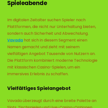
Spieleabende
Im digitalen Zeitalter suchen Spieler nach
Plattformen, die nicht nur Unterhaltung bieten,
sondern auch Sicherheit und Abwechslung.
Vavada
hat sich in diesem Segment einen
Namen gemacht und zieht mit seinem
vielfältigen Angebot Tausende von Nutzern an.
Die Plattform kombiniert moderne Technologie
mit klassischen Casino-Spielen, um ein
immersives Erlebnis zu schaffen.
Vielfältiges Spielangebot
Vavada überzeugt durch eine breite Palette an
Slots, Tischspielen und Live-Casino-Optionen.