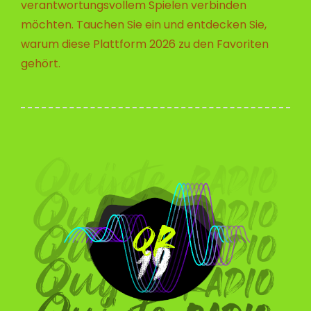
verantwortungsvollem Spielen verbinden
möchten. Tauchen Sie ein und entdecken Sie,
warum diese Plattform 2026 zu den Favoriten
gehört.