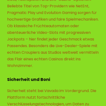
Beliebte Titel von Top-Providern wie NetEnt,
Pragmatic Play und Evolution Gaming sorgen für
hochwertige Grafiken und faire Spielmechaniken.
Ob klassische Früchteautomaten oder
abenteuerliche Video-Slots mit progressiven
Jackpots – hier findet jeder Geschmack etwas
Passendes. Besonders die Live-Dealer-Spiele mit
echten Croupiers aus Studios weltweit vermitteln
das Flair eines echten Casinos direkt ins
Wohnzimmer.
Sicherheit und Boni
Sicherheit steht bei Vavada im Vordergrund. Die
Plattform nutzt fortschrittliche
Verschlüsselungstechnologien, um Daten zu