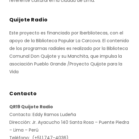
referente cultural en la ciudad de Lima.
Quijote Radio
Este proyecto es financiado por Iberbliotecas, con el
apoyo de la Biblioteca Popular La Carcova. El contenido
de los programas radiales es realizado por la Biblioteca
Comunal Don Quijote y su Manchita, que impulsa la
asociación Pueblo Grande /Proyecto Quijote para la
Vida
Contacto
QR19 Quijote Radio
Contacto: Eddy Ramos Ludeña
Dirección: Jr. Ayacucho 140 Santa Rosa – Puente Piedra
– Lima – Perú
Teléfono: (+51.1.747-4036)