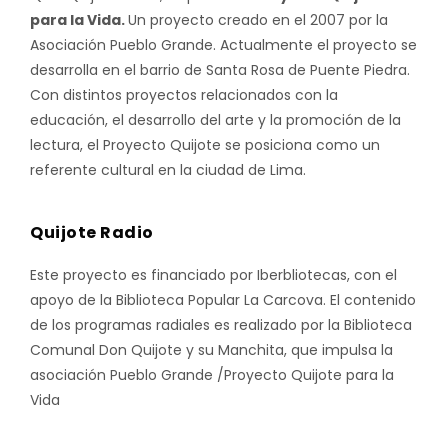
para la Vida.
Un proyecto creado en el 2007 por la
Asociación Pueblo Grande. Actualmente el proyecto se
desarrolla en el barrio de Santa Rosa de Puente Piedra.
Con distintos proyectos relacionados con la
educación, el desarrollo del arte y la promoción de la
lectura, el Proyecto Quijote se posiciona como un
referente cultural en la ciudad de Lima.
Quijote Radio
Este proyecto es financiado por Iberbliotecas, con el
apoyo de la Biblioteca Popular La Carcova. El contenido
de los programas radiales es realizado por la Biblioteca
Comunal Don Quijote y su Manchita, que impulsa la
asociación Pueblo Grande /Proyecto Quijote para la
Vida