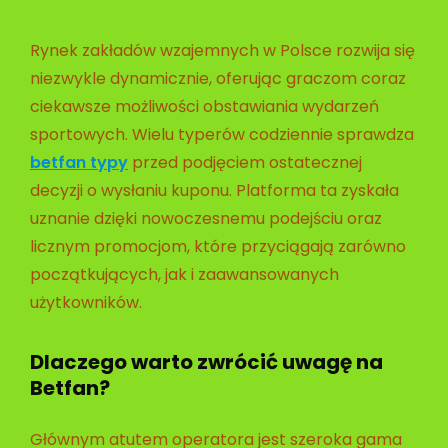
Rynek zakładów wzajemnych w Polsce rozwija się
niezwykle dynamicznie, oferując graczom coraz
ciekawsze możliwości obstawiania wydarzeń
sportowych. Wielu typerów codziennie sprawdza
betfan typy
przed podjęciem ostatecznej
decyzji o wysłaniu kuponu. Platforma ta zyskała
uznanie dzięki nowoczesnemu podejściu oraz
licznym promocjom, które przyciągają zarówno
początkujących, jak i zaawansowanych
użytkowników.
Dlaczego warto zwrócić uwagę na
Betfan?
Głównym atutem operatora jest szeroka gama