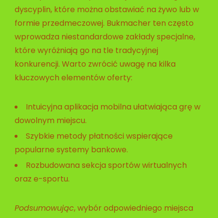
dyscyplin, które można obstawiać na żywo lub w
formie przedmeczowej. Bukmacher ten często
wprowadza niestandardowe zakłady specjalne,
które wyróżniają go na tle tradycyjnej
konkurencji. Warto zwrócić uwagę na kilka
kluczowych elementów oferty:
Intuicyjna aplikacja mobilna ułatwiająca grę w
dowolnym miejscu.
Szybkie metody płatności wspierające
popularne systemy bankowe.
Rozbudowana sekcja sportów wirtualnych
oraz e-sportu.
Podsumowując
, wybór odpowiedniego miejsca