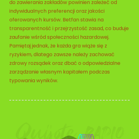
do zawierania zakładów powinien zależeć od
indywidualnych preferencji oraz jakości
oferowanych kursów. Betfan stawia na
transparentność i przejrzystość zasad, co buduje
zaufanie wśród społeczności hazardowej.
Pamiętaj jednak, że każda gra wiąże się z
ryzykiem, dlatego zawsze należy zachować
zdrowy rozsądek oraz dbać o odpowiedzialne
zarządzanie własnym kapitałem podczas
typowania wyników.