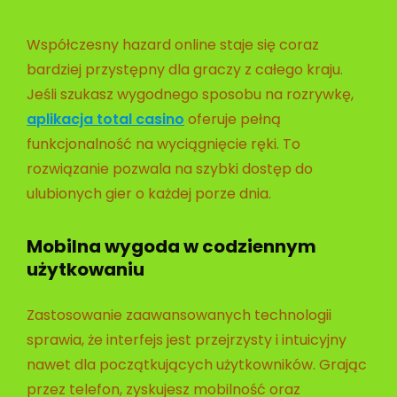
Współczesny hazard online staje się coraz
bardziej przystępny dla graczy z całego kraju.
Jeśli szukasz wygodnego sposobu na rozrywkę,
aplikacja total casino
oferuje pełną
funkcjonalność na wyciągnięcie ręki. To
rozwiązanie pozwala na szybki dostęp do
ulubionych gier o każdej porze dnia.
Mobilna wygoda w codziennym
użytkowaniu
Zastosowanie zaawansowanych technologii
sprawia, że interfejs jest przejrzysty i intuicyjny
nawet dla początkujących użytkowników. Grając
przez telefon, zyskujesz mobilność oraz