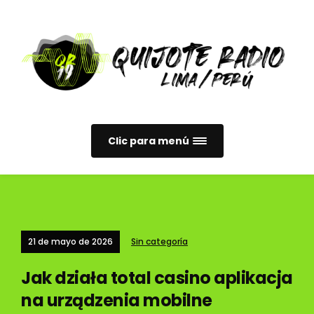
Clic para menú
21 de mayo de 2026
Sin categoría
Jak działa total casino aplikacja
na urządzenia mobilne