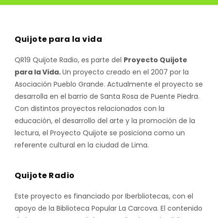
Quijote para la vida
QR19 Quijote Radio, es parte del
Proyecto Quijote
para la Vida.
Un proyecto creado en el 2007 por la
Asociación Pueblo Grande. Actualmente el proyecto se
desarrolla en el barrio de Santa Rosa de Puente Piedra.
Con distintos proyectos relacionados con la
educación, el desarrollo del arte y la promoción de la
lectura, el Proyecto Quijote se posiciona como un
referente cultural en la ciudad de Lima.
Quijote Radio
Este proyecto es financiado por Iberbliotecas, con el
apoyo de la Biblioteca Popular La Carcova. El contenido