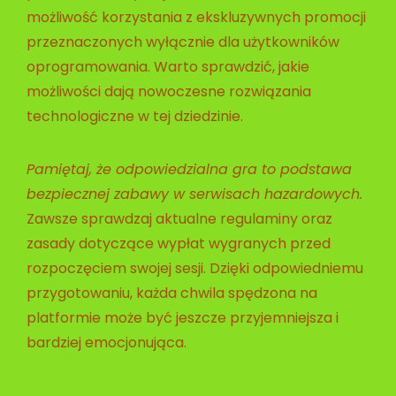
możliwość korzystania z ekskluzywnych promocji
przeznaczonych wyłącznie dla użytkowników
oprogramowania. Warto sprawdzić, jakie
możliwości dają nowoczesne rozwiązania
technologiczne w tej dziedzinie.
Pamiętaj, że odpowiedzialna gra to podstawa
bezpiecznej zabawy w serwisach hazardowych.
Zawsze sprawdzaj aktualne regulaminy oraz
zasady dotyczące wypłat wygranych przed
rozpoczęciem swojej sesji. Dzięki odpowiedniemu
przygotowaniu, każda chwila spędzona na
platformie może być jeszcze przyjemniejsza i
bardziej emocjonująca.