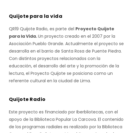
Quijote para la vida
QR19 Quijote Radio, es parte del
Proyecto Quijote
para la Vida.
Un proyecto creado en el 2007 por la
Asociación Pueblo Grande. Actualmente el proyecto se
desarrolla en el barrio de Santa Rosa de Puente Piedra.
Con distintos proyectos relacionados con la
educación, el desarrollo del arte y la promoción de la
lectura, el Proyecto Quijote se posiciona como un
referente cultural en la ciudad de Lima.
Quijote Radio
Este proyecto es financiado por Iberbliotecas, con el
apoyo de la Biblioteca Popular La Carcova. El contenido
de los programas radiales es realizado por la Biblioteca