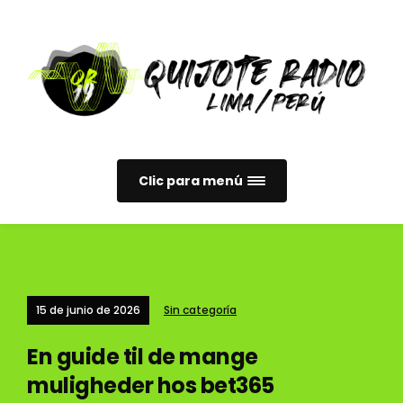
Clic para menú
15 de junio de 2026
Sin categoría
En guide til de mange
muligheder hos bet365