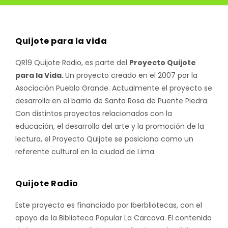
Quijote para la vida
QR19 Quijote Radio, es parte del
Proyecto Quijote
para la Vida.
Un proyecto creado en el 2007 por la
Asociación Pueblo Grande. Actualmente el proyecto se
desarrolla en el barrio de Santa Rosa de Puente Piedra.
Con distintos proyectos relacionados con la
educación, el desarrollo del arte y la promoción de la
lectura, el Proyecto Quijote se posiciona como un
referente cultural en la ciudad de Lima.
Quijote Radio
Este proyecto es financiado por Iberbliotecas, con el
apoyo de la Biblioteca Popular La Carcova. El contenido