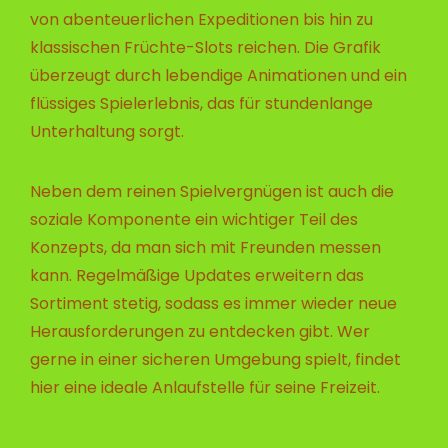
von abenteuerlichen Expeditionen bis hin zu
klassischen Früchte-Slots reichen. Die Grafik
überzeugt durch lebendige Animationen und ein
flüssiges Spielerlebnis, das für stundenlange
Unterhaltung sorgt.
Neben dem reinen Spielvergnügen ist auch die
soziale Komponente ein wichtiger Teil des
Konzepts, da man sich mit Freunden messen
kann. Regelmäßige Updates erweitern das
Sortiment stetig, sodass es immer wieder neue
Herausforderungen zu entdecken gibt. Wer
gerne in einer sicheren Umgebung spielt, findet
hier eine ideale Anlaufstelle für seine Freizeit.