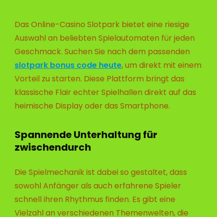
Das Online-Casino Slotpark bietet eine riesige
Auswahl an beliebten Spielautomaten für jeden
Geschmack. Suchen Sie nach dem passenden
slotpark bonus code heute
, um direkt mit einem
Vorteil zu starten. Diese Plattform bringt das
klassische Flair echter Spielhallen direkt auf das
heimische Display oder das Smartphone.
Spannende Unterhaltung für
zwischendurch
Die Spielmechanik ist dabei so gestaltet, dass
sowohl Anfänger als auch erfahrene Spieler
schnell ihren Rhythmus finden. Es gibt eine
Vielzahl an verschiedenen Themenwelten, die