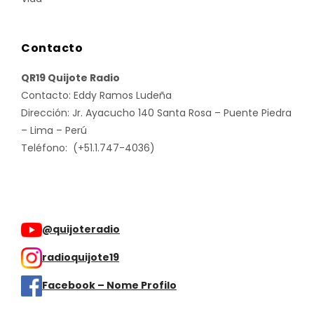
Contacto
QR19 Quijote Radio
Contacto: Eddy Ramos Ludeña
Dirección: Jr. Ayacucho 140 Santa Rosa – Puente Piedra
– Lima – Perú
Teléfono: (+51.1.747-4036)
@quijoteradio
radioquijote19
Facebook – Nome Profilo