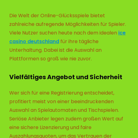
Die Welt der Online-Glücksspiele bietet
zahlreiche aufregende Möglichkeiten für Spieler.
Viele Nutzer suchen heute nach dem idealen
ice
casino deutschland
für ihre tägliche
Unterhaltung. Dabei ist die Auswahl an
Plattformen so groß wie nie zuvor.
Vielfältiges Angebot und Sicherheit
Wer sich für eine Registrierung entscheidet,
profitiert meist von einer beeindruckenden
Auswahl an Spielautomaten und Tischspielen.
Seriöse Anbieter legen zudem großen Wert auf
eine sichere Lizenzierung und faire
Auszahlungsquoten, um das Vertrauen der