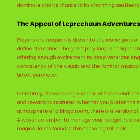
dominate charts thanks to its charming aestheti
The Appeal of Leprechaun Adventures
Players are frequently drawn to the iconic pots 
define the series. The gameplay loop is designed 
offering enough excitement to keep veterans eng
consistency of the visuals and the familiar music
ticket purchase.
Ultimately, the enduring success of this brand can 
and rewarding features. Whether you prefer the tra
atmosphere of a bingo room, there is a version of
Always remember to manage your budget responsi
magical lands found within these digital reels.