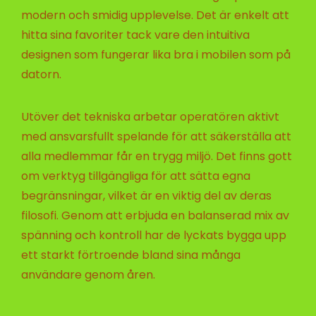
modern och smidig upplevelse. Det är enkelt att
hitta sina favoriter tack vare den intuitiva
designen som fungerar lika bra i mobilen som på
datorn.
Utöver det tekniska arbetar operatören aktivt
med ansvarsfullt spelande för att säkerställa att
alla medlemmar får en trygg miljö. Det finns gott
om verktyg tillgängliga för att sätta egna
begränsningar, vilket är en viktig del av deras
filosofi. Genom att erbjuda en balanserad mix av
spänning och kontroll har de lyckats bygga upp
ett starkt förtroende bland sina många
användare genom åren.