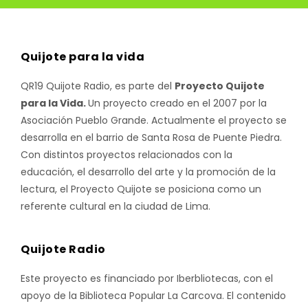
Quijote para la vida
QR19 Quijote Radio, es parte del
Proyecto Quijote
para la Vida.
Un proyecto creado en el 2007 por la
Asociación Pueblo Grande. Actualmente el proyecto se
desarrolla en el barrio de Santa Rosa de Puente Piedra.
Con distintos proyectos relacionados con la
educación, el desarrollo del arte y la promoción de la
lectura, el Proyecto Quijote se posiciona como un
referente cultural en la ciudad de Lima.
Quijote Radio
Este proyecto es financiado por Iberbliotecas, con el
apoyo de la Biblioteca Popular La Carcova. El contenido