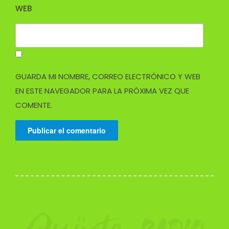
WEB
GUARDA MI NOMBRE, CORREO ELECTRÓNICO Y WEB
EN ESTE NAVEGADOR PARA LA PRÓXIMA VEZ QUE
COMENTE.