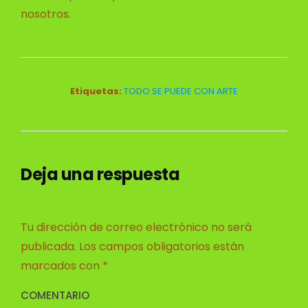
nosotros.
Etiquetas:
TODO SE PUEDE CON ARTE
Deja una respuesta
Tu dirección de correo electrónico no será
publicada.
Los campos obligatorios están
marcados con
*
COMENTARIO