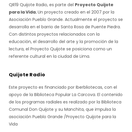
QR19 Quijote Radio, es parte del
Proyecto Quijote
para la Vida.
Un proyecto creado en el 2007 por la
Asociación Pueblo Grande. Actualmente el proyecto se
desarrolla en el barrio de Santa Rosa de Puente Piedra.
Con distintos proyectos relacionados con la
educación, el desarrollo del arte y la promoción de la
lectura, el Proyecto Quijote se posiciona como un
referente cultural en la ciudad de Lima.
Quijote Radio
Este proyecto es financiado por Iberbliotecas, con el
apoyo de la Biblioteca Popular La Carcova. El contenido
de los programas radiales es realizado por la Biblioteca
Comunal Don Quijote y su Manchita, que impulsa la
asociación Pueblo Grande /Proyecto Quijote para la
Vida