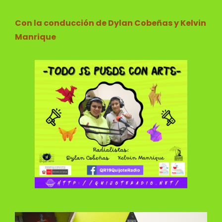
Con la conducción de Dylan Cobeñas y Kelvin
Manrique