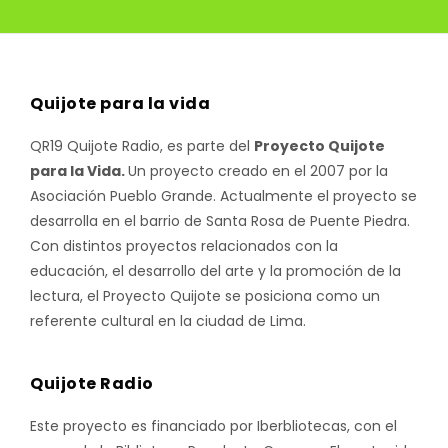
Quijote para la vida
QR19 Quijote Radio, es parte del
Proyecto Quijote
para la Vida.
Un proyecto creado en el 2007 por la
Asociación Pueblo Grande. Actualmente el proyecto se
desarrolla en el barrio de Santa Rosa de Puente Piedra.
Con distintos proyectos relacionados con la
educación, el desarrollo del arte y la promoción de la
lectura, el Proyecto Quijote se posiciona como un
referente cultural en la ciudad de Lima.
Quijote Radio
Este proyecto es financiado por Iberbliotecas, con el