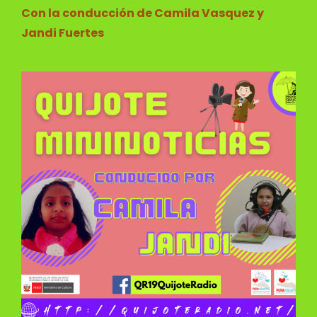
Con la conducción de Camila Vasquez y
Jandi Fuertes