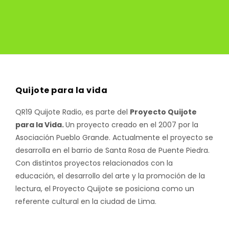
Quijote para la vida
QR19 Quijote Radio, es parte del
Proyecto Quijote
para la Vida.
Un proyecto creado en el 2007 por la
Asociación Pueblo Grande. Actualmente el proyecto se
desarrolla en el barrio de Santa Rosa de Puente Piedra.
Con distintos proyectos relacionados con la
educación, el desarrollo del arte y la promoción de la
lectura, el Proyecto Quijote se posiciona como un
referente cultural en la ciudad de Lima.