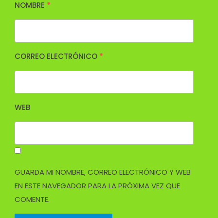
NOMBRE
*
CORREO ELECTRÓNICO
*
WEB
GUARDA MI NOMBRE, CORREO ELECTRÓNICO Y WEB
EN ESTE NAVEGADOR PARA LA PRÓXIMA VEZ QUE
COMENTE.