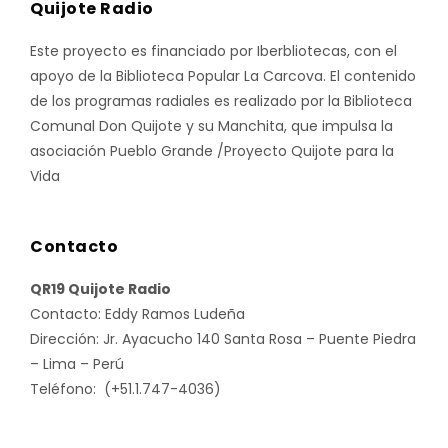
Quijote Radio
Este proyecto es financiado por Iberbliotecas, con el
apoyo de la Biblioteca Popular La Carcova. El contenido
de los programas radiales es realizado por la Biblioteca
Comunal Don Quijote y su Manchita, que impulsa la
asociación Pueblo Grande /Proyecto Quijote para la
Vida
Contacto
QR19 Quijote Radio
Contacto: Eddy Ramos Ludeña
Dirección: Jr. Ayacucho 140 Santa Rosa – Puente Piedra
– Lima – Perú
Teléfono: (+51.1.747-4036)