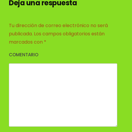
Deja una respuesta
Tu dirección de correo electrónico no será
publicada.
Los campos obligatorios están
marcados con
*
COMENTARIO