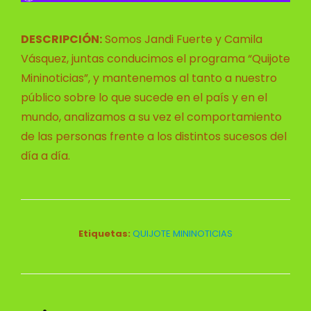
DESCRIPCIÓN:
Somos Jandi Fuerte y Camila
Vásquez, juntas conducimos el programa “Quijote
Mininoticias”, y mantenemos al tanto a nuestro
público sobre lo que sucede en el país y en el
mundo, analizamos a su vez el comportamiento
de las personas frente a los distintos sucesos del
día a día.
Etiquetas:
QUIJOTE MININOTICIAS