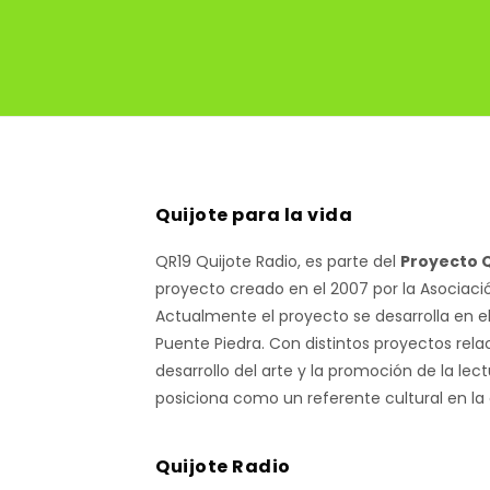
Quijote para la vida
QR19 Quijote Radio, es parte del
Proyecto Q
proyecto creado en el 2007 por la Asociaci
Actualmente el proyecto se desarrolla en e
Puente Piedra. Con distintos proyectos rela
desarrollo del arte y la promoción de la lect
posiciona como un referente cultural en la
Quijote Radio